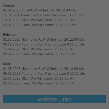
Januar
04.01.2026 Privat UWi Wilhelmstr. 26 12:00 Uhr
11.01.2026 Peter und Paul Fischergasse 6 12:00 Uhr
18.01.2026 GEC UWi Wilhelmstr. 26 12:00 Uhr
25.01.2026 Lions UWi Wilhelmstr. 26 12:00 Uhr
Februar
01.02.2026 Noch offen UWi Wilhelmstr. 26 12:00 Uhr
08.02.2026 Peter und Paul Fischergasse 6 12:00 Uhr
15.02.2026 GEC UWi Wilhelmstr. 26 12:00 Uhr
22.02.2026 Lions UWi Wilhelmstr. 26 12:00 Uhr
März
01.03.2026 Noch offen UWi Wilhelmstr. 26 12:00 Uhr
08.03.2026 Peter und Paul Fischergasse 6 12:00 Uhr
15.03.2026 GEC UWi Wilhelmstr. 26 12:00 Uhr
22.03.2026 Lions UWi Wilhelmstr. 26 12:00 Uhr
Weitere Links