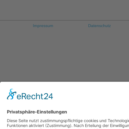
Impressum
Datenschutz