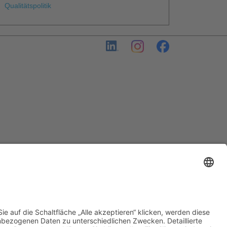
Qualitätspolitik