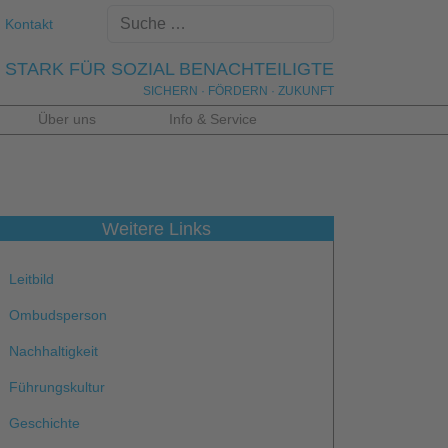
Kontakt
STARK FÜR SOZIAL BENACHTEILIGTE
SICHERN · FÖRDERN · ZUKUNFT
Über uns
Info & Service
Weitere Links
Leitbild
Ombudsperson
Nachhaltigkeit
Führungskultur
Geschichte