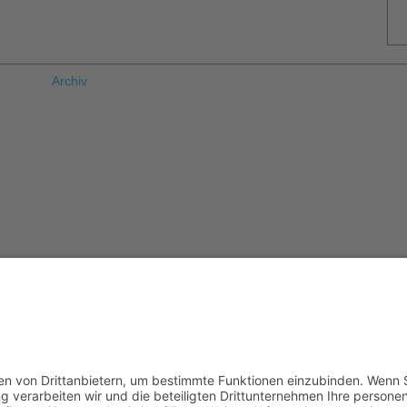
Archiv