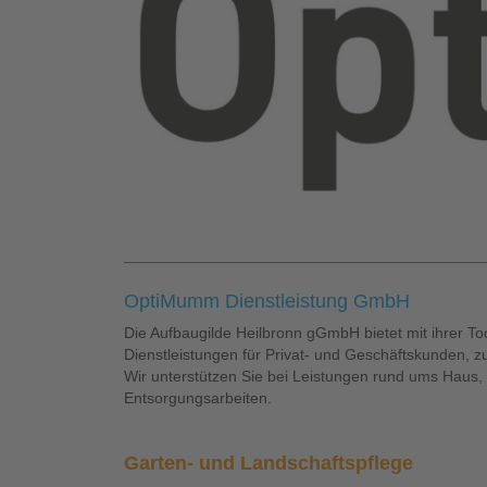
OptiMumm Dienstleistung GmbH
Die Aufbaugilde Heilbronn gGmbH bietet mit ihrer To
Dienstleistungen für Privat- und Geschäftskunden, z
Wir unterstützen Sie bei Leistungen rund ums Haus, 
Entsorgungsarbeiten.
Garten- und Landschaftspflege