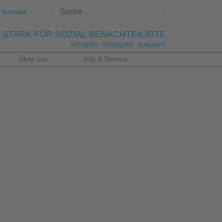
Kontakt
STARK FÜR SOZIAL BENACHTEILIGTE
SICHERN · FÖRDERN · ZUKUNFT
Über uns
Info & Service