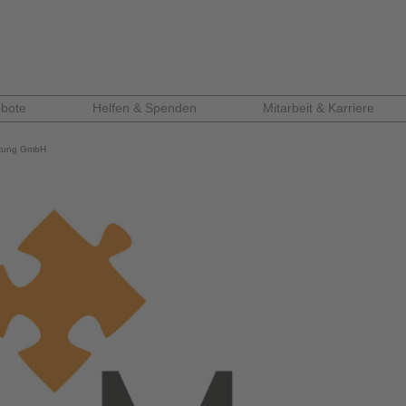
bote
Helfen & Spenden
Mitarbeit & Karriere
stung GmbH