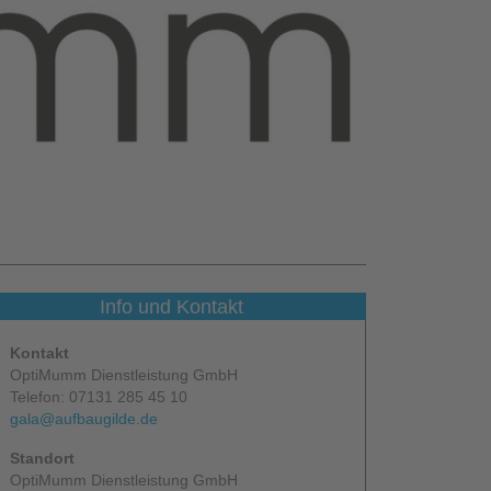
Info und Kontakt
Kontakt
OptiMumm Dienstleistung GmbH
Telefon: 07131 285 45 10
gala@aufbaugilde.de
Standort
OptiMumm Dienstleistung GmbH